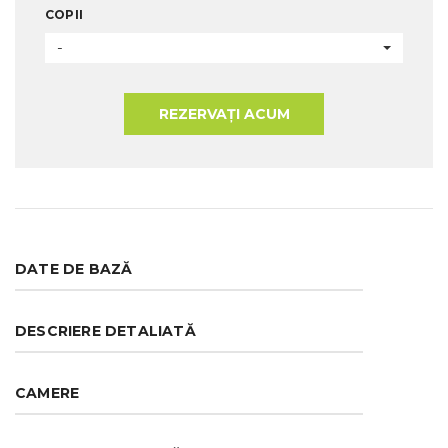
COPII
-
REZERVAȚI ACUM
DATE DE BAZĂ
DESCRIERE DETALIATĂ
CAMERE