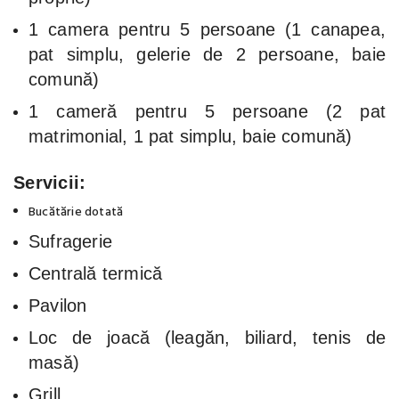
1 camera pentru 5 persoane (1 canapea,
pat simplu, gelerie de 2 persoane, baie
comună)
1 cameră pentru 5 persoane (2 pat
matrimonial, 1 pat simplu, baie comună)
Servicii:
Bucătărie dotată
Sufragerie
Centrală termică
Pavilon
Loc de joacă (leagăn, biliard, tenis de
masă)
Grill