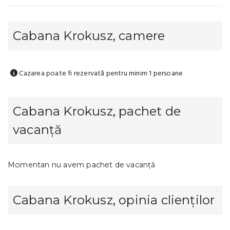
Cabana Krokusz, camere
Cazarea poate fi rezervată pentru minim 1 persoane
Cabana Krokusz, pachet de
vacanță
Momentan nu avem pachet de vacanță
Cabana Krokusz, opinia clienților