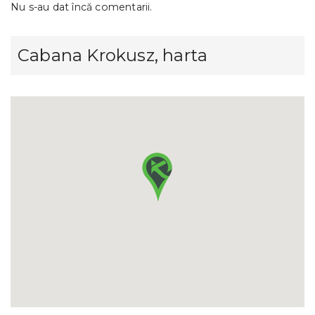
Nu s-au dat încă comentarii.
Cabana Krokusz, harta