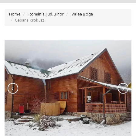
Home
România, jud. Bihor
Valea Boga
Cabana Krokusz