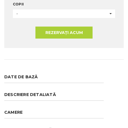
COPII
-
REZERVAȚI ACUM
DATE DE BAZĂ
DESCRIERE DETALIATĂ
CAMERE