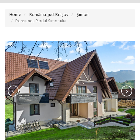
Home
România, jud. Brașov
Șimon
Pensiunea Podul Simonului