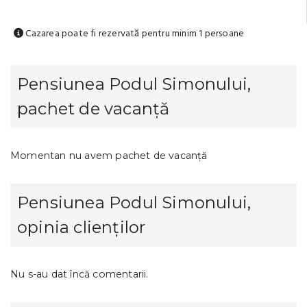
Cazarea poate fi rezervată pentru minim 1 persoane
Pensiunea Podul Simonului,
pachet de vacanță
Momentan nu avem pachet de vacanță
Pensiunea Podul Simonului,
opinia clienților
Nu s-au dat încă comentarii.