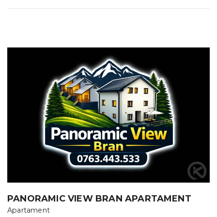
PANORAMIC VIEW BRAN APARTAMENT
Apartament