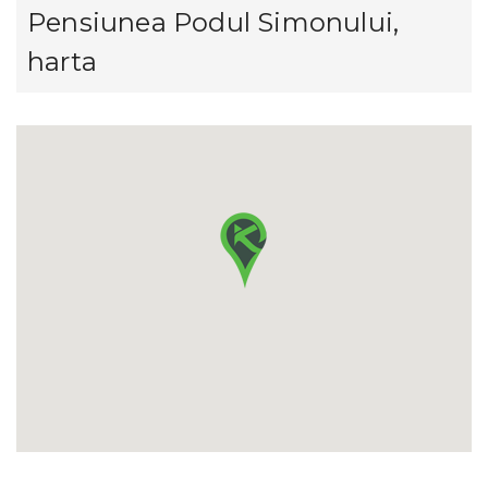
Pensiunea Podul Simonului,
harta