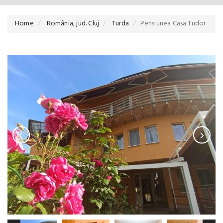
Home
România, jud. Cluj
Turda
Pensiunea Casa Tudor