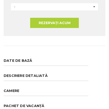
-
REZERVAȚI ACUM
DATE DE BAZĂ
DESCRIERE DETALIATĂ
CAMERE
PACHET DE VACANȚĂ