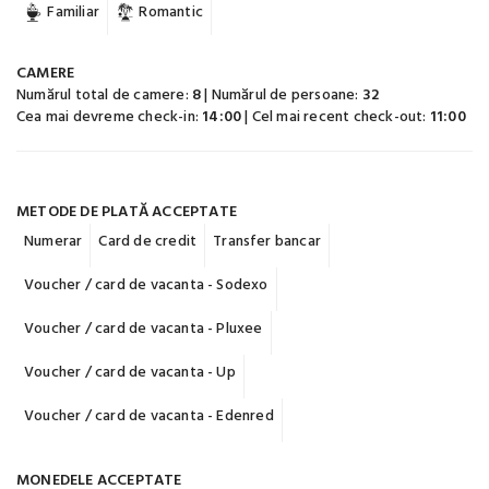
Familiar
Romantic
CAMERE
Numărul total de camere:
8
| Numărul de persoane:
32
Cea mai devreme check-in:
14:00
| Cel mai recent check-out:
11:00
METODE DE PLATĂ ACCEPTATE
Numerar
Card de credit
Transfer bancar
Voucher / card de vacanta - Sodexo
Voucher / card de vacanta - Pluxee
Voucher / card de vacanta - Up
Voucher / card de vacanta - Edenred
MONEDELE ACCEPTATE