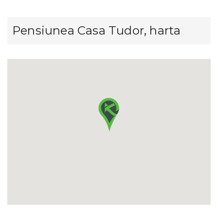
Pensiunea Casa Tudor, harta