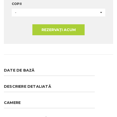
COPII
-
REZERVAȚI ACUM
DATE DE BAZĂ
DESCRIERE DETALIATĂ
CAMERE