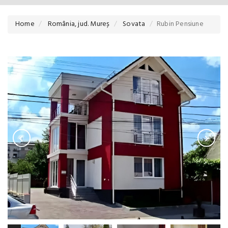
Home
România, jud. Mureș
Sovata
Rubin Pensiune