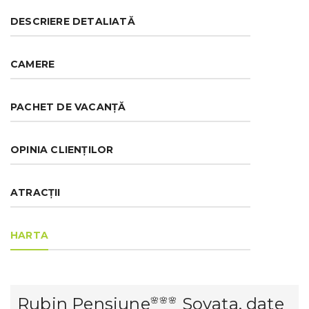
DESCRIERE DETALIATĂ
CAMERE
PACHET DE VACANȚĂ
OPINIA CLIENȚILOR
ATRACȚII
HARTA
Rubin Pensiune
Sovata, date
🌸🌸🌸