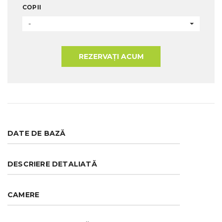
COPII
-
REZERVAȚI ACUM
DATE DE BAZĂ
DESCRIERE DETALIATĂ
CAMERE