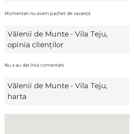
Momentan nu avem pachet de vacanță
Vălenii de Munte - Vila Teju,
opinia clienților
Nu s-au dat încă comentarii.
Vălenii de Munte - Vila Teju,
harta