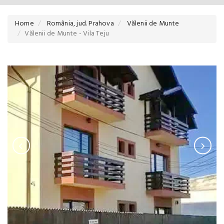
Home
România, jud. Prahova
Vălenii de Munte
Vălenii de Munte - Vila Teju