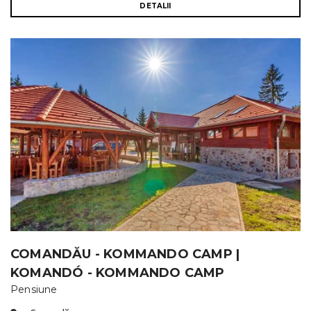
DETALII
COMANDĂU - KOMMANDO CAMP |
KOMANDÓ - KOMMANDO CAMP
Pensiune