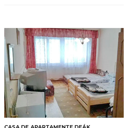
CASA DE APARTAMENTE DEÁK