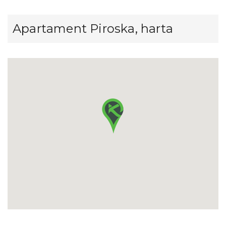
Apartament Piroska, harta