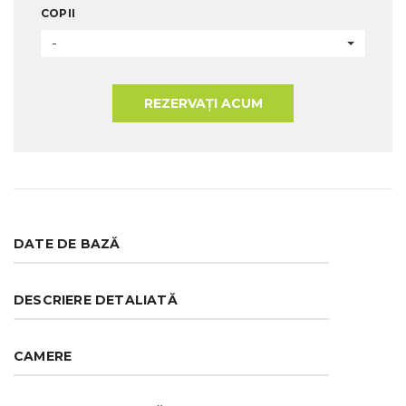
COPII
-
REZERVAȚI ACUM
DATE DE BAZĂ
DESCRIERE DETALIATĂ
CAMERE