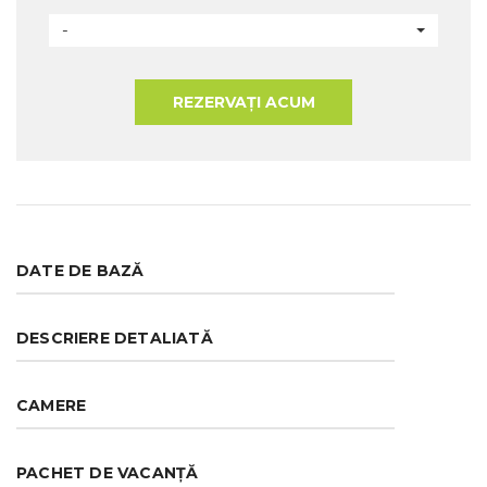
-
REZERVAȚI ACUM
DATE DE BAZĂ
DESCRIERE DETALIATĂ
CAMERE
PACHET DE VACANȚĂ