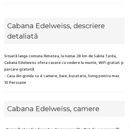
Cabana Edelweiss, descriere
detaliată
Situată langa comuna Rimetea, la numai 28 km de Salina Turda,
Cabana Edelweiss ofera cazare cu vedere la munte, WiFi gratuit și
parcare gratuită.
- Casa din grinda cu 4 camere, baie, bucatarie, living pentru max.
10 Persoane
Cabana Edelweiss, camere