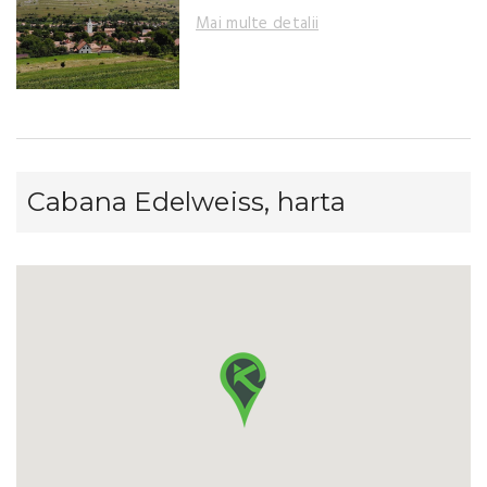
Mai multe detalii
Cabana Edelweiss, harta