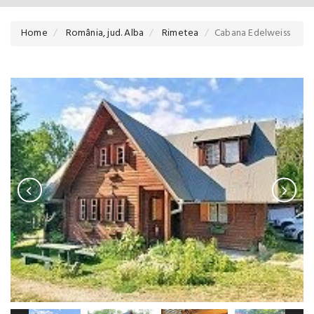
Home
România, jud. Alba
Rimetea
Cabana Edelweiss