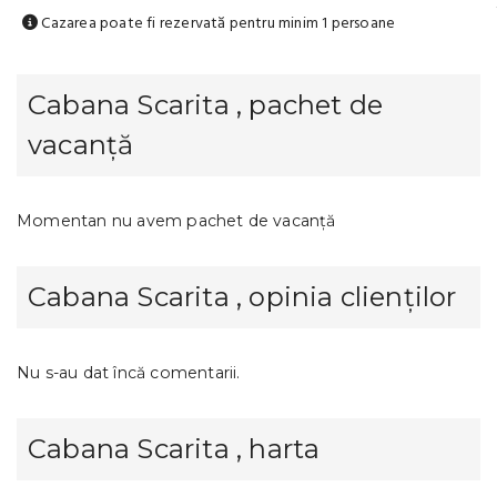
Cazarea poate fi rezervată pentru minim 1 persoane
Cabana Scarita , pachet de
vacanță
Momentan nu avem pachet de vacanță
Cabana Scarita , opinia clienților
Nu s-au dat încă comentarii.
Cabana Scarita , harta