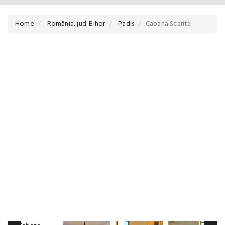
Home
România, jud. Bihor
Padis
Cabana Scarita