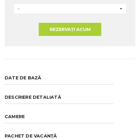
-
REZERVAȚI ACUM
DATE DE BAZĂ
DESCRIERE DETALIATĂ
CAMERE
PACHET DE VACANȚĂ