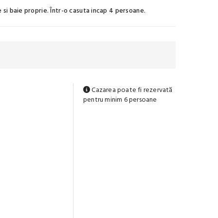
si baie proprie. Într-o casuta incap 4 persoane.
Cazarea poate fi rezervată
pentru minim 6 persoane