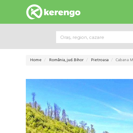
Home
România, jud. Bihor
Pietroasa
Cabana M