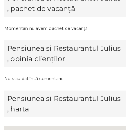
, pachet de vacanță
Momentan nu avem pachet de vacanță
Pensiunea si Restaurantul Julius
, opinia clienților
Nu s-au dat încă comentarii.
Pensiunea si Restaurantul Julius
, harta