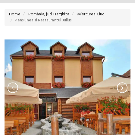
Home
România, jud. Harghita
Miercurea Ciuc
Pensiunea si Restaurantul Julius