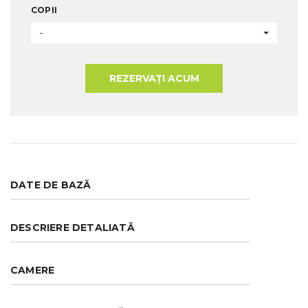
COPII
-
REZERVAȚI ACUM
DATE DE BAZĂ
DESCRIERE DETALIATĂ
CAMERE