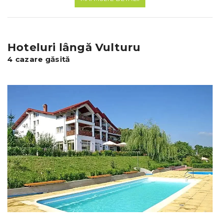
Hoteluri lângă Vulturu
4 cazare găsită