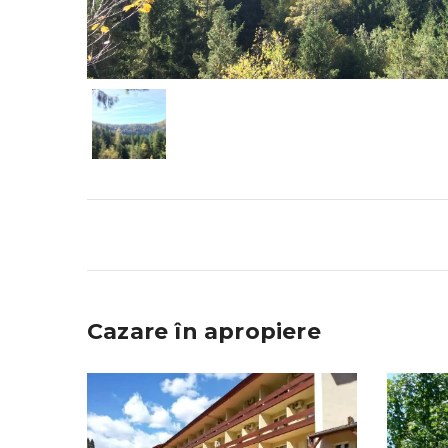
Cazare în apropiere