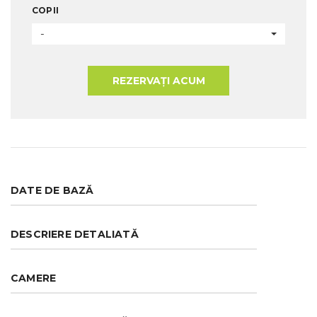
COPII
-
REZERVAȚI ACUM
DATE DE BAZĂ
DESCRIERE DETALIATĂ
CAMERE