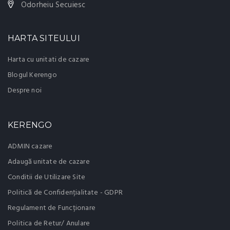
Odorheiu Secuiesc
HARTA SITEULUI
Harta cu unitati de cazare
Blogul Kerengo
Despre noi
KERENGO
ADMIN cazare
Adaugă unitate de cazare
Conditii de Utilizare Site
Politică de Confidențialitate - GDPR
Regulament de Funcționare
Politica de Retur/ Anulare