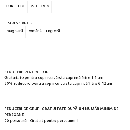
EUR
HUF
USD
RON
LIMBI VORBITE
Maghiară
Română
Engleză
REDUCERE PENTRU COPII
Gratuitate pentru copiii cu vârsta cuprinsă între 1-5 ani
50% reducere pentru copiii cu vârsta cuprinsă între 6-12 ani
REDUCERI DE GRUP: GRATUITATE DUPĂ UN NUMĂR MINIM DE
PERSOANE
20 persoană - Gratuit pentru persoane: 1