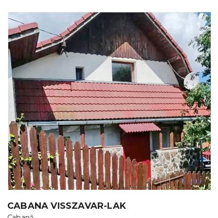
CABANA VISSZAVAR-LAK
Cabană