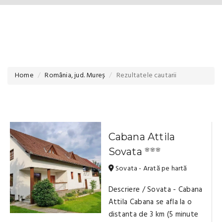
Home
România, jud. Mureș
Rezultatele cautarii
Cabana Attila
Sovata
🌸🌸🌸
Sovata - Arată pe hartă
Descriere / Sovata - Cabana
Attila Cabana se afla la o
distanta de 3 km (5 minute