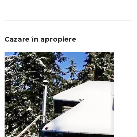
Cazare în apropiere